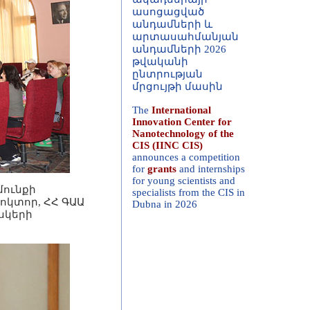
անդամների 2026
թվականի
ընտրության
մրցույթի մասին
The
International
Innovation Center for
Nanotechnology of the
CIS (IINC CIS)
announces a competition
for
grants
and internships
for young scientists and
specialists from the CIS in
Dubna in 2026
մունքի
ոկտոր, ՀՀ ԳԱԱ
սկերի