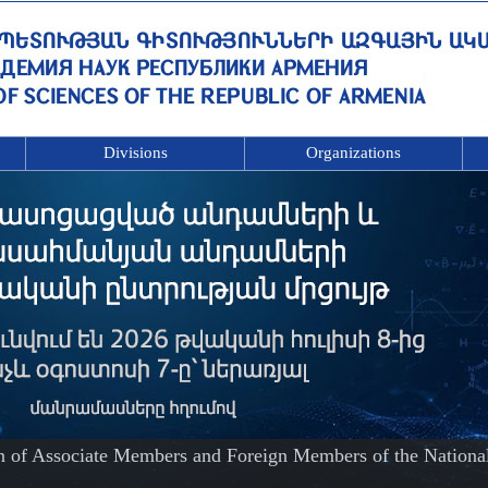
Divisions
Organizations
on of Associate Members and Foreign Members of the Nationa