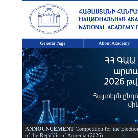
General Page
About Academy
ANNOUNCEMENT
Competition for the Electi
of the Republic of Armenia (2026)