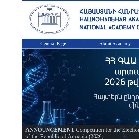
General Page
About Academy
ANNOUNCEMENT
Competition for the Electi
of the Republic of Armenia (2026)