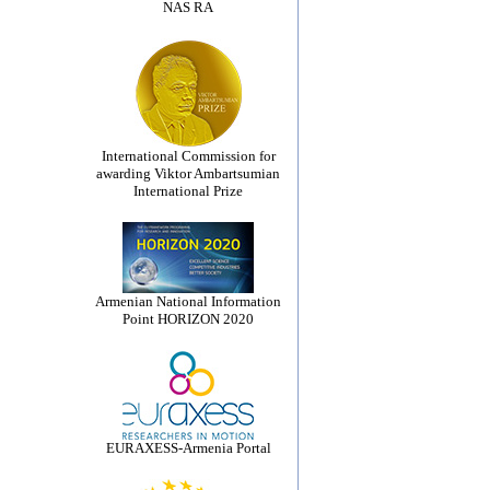
NAS RA
International Commission for
awarding Viktor Ambartsumian
International Prize
Armenian National Information
Point HORIZON 2020
EURAXESS-Armenia Portal