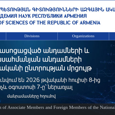
Divisions
Organizations
on of Associate Members and Foreign Members of the Nationa