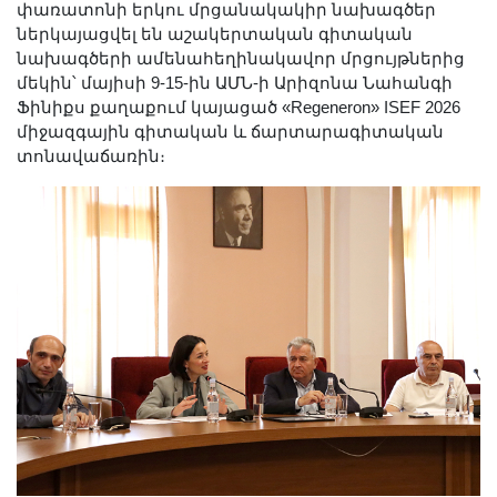
փառատոնի երկու մրցանակակիր նախագծեր
ներկայացվել են աշակերտական գիտական
նախագծերի ամենահեղինակավոր մրցույթներից
մեկին՝ մայիսի 9-15-ին ԱՄՆ-ի Արիզոնա Նահանգի
Ֆինիքս քաղաքում կայացած «Regeneron» ISEF 2026
միջազգային գիտական և ճարտարագիտական
տոնավաճառին։