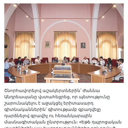
Շնորհավորելով աշակերտներին՝ Ժաննա
Անդրեասյանը վստահեցրեց, որ պետությունը
շարունակելու է աջակցել երիտասարդ
գիտնականներին՝ գիտությամբ զբաղվելը
դարձնելով գրավիչ ու հեռանկարային
մասնագիտական ընտրություն։ «Եթե դպրոցական