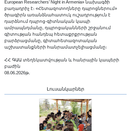
European Researchers’ Night in Armenia» նախագծի
բաղադրիչ է։ «Հետազոտողները դպրոցներում»
ծրագիրն առանձնահատուկ ուշադրություն է
դարձնում դպրոց-գիտնական կապի
ամրապնդմանը, դպրոցականների շրջանում
գիտության հանդեպ հետաքրքրության
բարձրացմանը, գիտահետազոտական
աշխատանքների հանրամատչելիացմանը։
ՀՀ ԳԱԱ տեղեկատվության և հանրային կապերի
բաժին
08.06.2026թ․
Լուսանկարներ