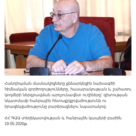
Հանդիպման մասնակիցները քննարկեցին նախագծի
հիմնական գործողությունները, հասարակության և շահառու
կողմերի ներգրավման արդյունավետ ուղիները՝ գիտության
նկատմամբ հանրային հետաքրքրվածությունն ու
իրազեկվածությունը բարձրացնելու նպատակով։
ՀՀ ԳԱԱ տեղեկատվության և հանրային կապերի բաժին
19.05.2026թ.