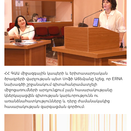
ՀՀ ԳԱԱ միջազգային կապերի և երիտասարդական
ծրագրերի վարչության պետ Սոֆի Աճեմյանը նշեց, որ ERNA
նախագծի շրջանակում գիտահանրամատչելի
միջոցառումների արդյունքում լայն հասարակությանը
կներկայացվեն գիտության կարևորությունն ու
առանձնահատկությունները և դերը ժամանակակից
հասարակության զարգացման գործում։