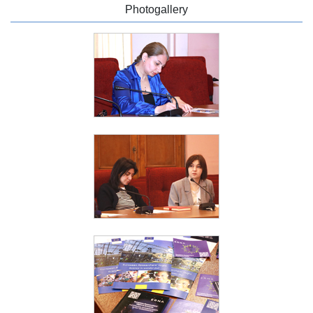
Photogallery