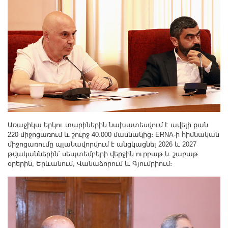
Առաջիկա երկու տարիներին նախատեսվում է ավելի քան
220 միջոցառում և շուրջ 40․000 մասնակից։ ERNA-ի հիմնական
միջոցառումը պլանավորվում է անցկացնել 2026 և 2027
թվականներին՝ սեպտեմբերի վերջին ուրբաթ և շաբաթ
օրերին, Երևանում, Վանաձորում և Գյումրիում։