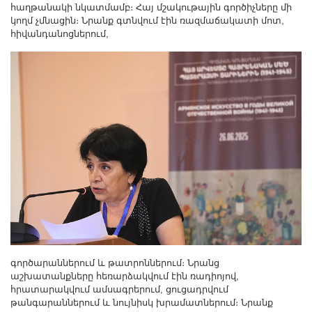
հաղթանակի նկատմամբ։ Հայ մշակութային գործիչները մի
կողմ չմնացին։ Նրանք գտնվում էին ռազմաճակատի մոտ,
հիվանդանոցներում,
գործարաններում և թատրոններում։ Նրանց
աշխատանքները հեռարձակվում էին ռադիոյով,
հրատարակվում ամսագրերում, ցուցադրվում
թանգարաններում և նույնիսկ խրամատներում։ Նրանք