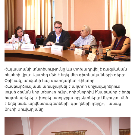
Հայաստանի տնտեսությունը ևս փոխադրվել է ռազմական
ռելսերի վրա։ Այստեղ մեծ է եղել մեր գիտնականների դերը։
Օրինակ, անվանի հայ աստղագետ Վիկտոր
Համբարձումյանն առաջարկել է պղտոր միջավայրերում
լույսի ցրման նոր տեսությունը, որի շնորհիվ հնարավոր է եղել
հայտնաբերել և խոցել ստորջրյա օբյեկտները։ Անշուշտ, մեծ
է եղել նաև արվեստագետների, գրողների դերը», - ասաց
Յուրի Սուվարյանը։