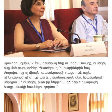
պատերազմին, 68 հայ գեներալ ենք ունեցել։ Ցավոք, ունեցել
ենք մեծ թվով զոհեր։ Պատերազմի տարիներին հայ
ժողովուրդը ոչ միայն պատերազմի դաշտում, այլև
թիկունքում՝ գիտության և տնտեսության մեջ, նշանակալի
ներդրում է ունեցել, ինչն իր հերթին մեծ դեր է խաղացել
հաղթանակի հասնելու գործում։