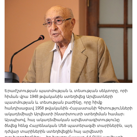
Երաժշտության պատմության և տեսության սեկտորը, որի
հիման վրա 1948 թվականին ստեղծվեց Արվեստների
պատմության և տեսության բաժինը, որը հիմք
հանդիսացավ 1958 թվականին Հայաստանի Գիտությունների
ակադեմիայի Արվեստի ինստիտուտի ստեղծման համար։
Այսպիսով, հայ ակադեմիական արվեստագիտությունը
ծնվեց հենց Հայրենական Մեծ պատերազմի տարիներին, այդ
դժվար տարիներին ստեղծվեցին հայ արվեստի