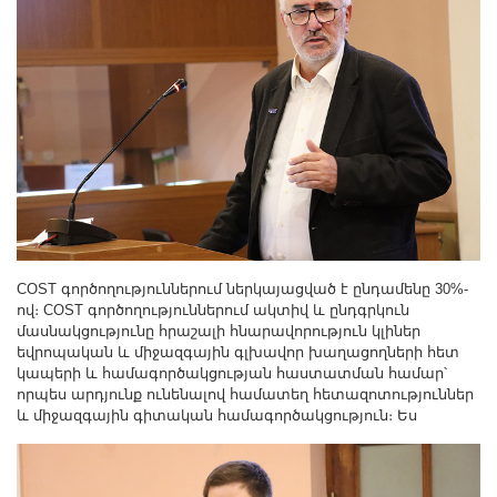
COST գործողություններում ներկայացված է ընդամենը 30%-
ով։ COST գործողություններում ակտիվ և ընդգրկուն
մասնակցությունը հրաշալի հնարավորություն կլիներ
եվրոպական և միջազգային գլխավոր խաղացողների հետ
կապերի և համագործակցության հաստատման համար՝
որպես արդյունք ունենալով համատեղ հետազոտություններ
և միջազգային գիտական համագործակցություն։ Ես