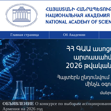
Главная страница
Об Академии
ОБЪЯВЛЕНИЕ
О конкурсе по выборам ассоциированн
Армения на 2026 год