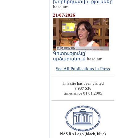
խորհրդատվություններ
hesc.am
21/07/2026
Գիտությունը՝
սրճարանում
hesc.am
See All Publications in Press
This site has been visited
7 937 536
times since 01.01.2005
NAS RA Logo (black, blue)