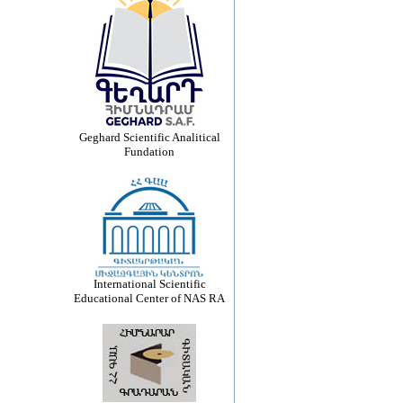
Geghard Scientific Analitical
Fundation
International Scientific
Educational Center of NAS RA