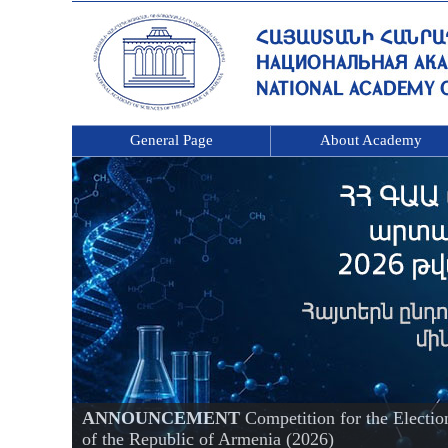
General Page
About Academy
ANNOUNCEMENT
Competition for the Electi
of the Republic of Armenia (2026)