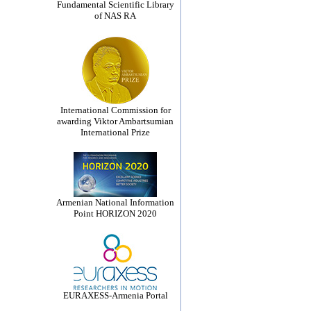
Fundamental Scientific Library
of NAS RA
International Commission for
awarding Viktor Ambartsumian
International Prize
Armenian National Information
Point HORIZON 2020
EURAXESS-Armenia Portal