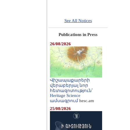
See All Notices
Publications in Press
26/08/2026
Վիշապաքարերի
վերաբերյալ նոր
հետազոտություն՝
Heritage Science
ամսագրում
hesc.am
25/08/2026