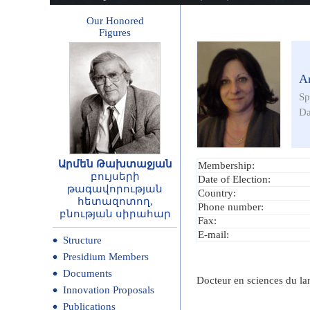
Our Honored
Figures
A
Sp
Da
Արմեն Թախտաջյան
Membership:
բույսերի
Date of Election:
թագավորության
Country:
հետազոտող,
Phone number:
բնության սիրահար
Fax:
E-mail:
Structure
Presidium Members
Documents
Docteur en sciences du l
Innovation Proposals
Publications