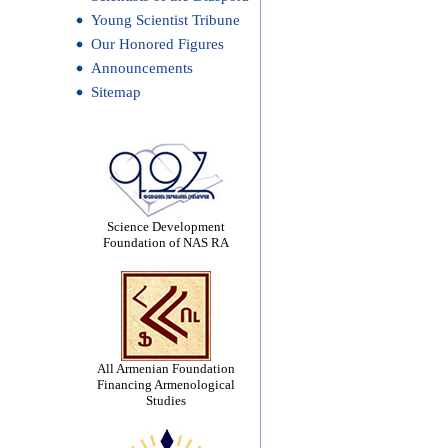
Young Scientist Tribune
Our Honored Figures
Announcements
Sitemap
Science Development
Foundation of NAS RA
All Armenian Foundation
Financing Armenological
Studies