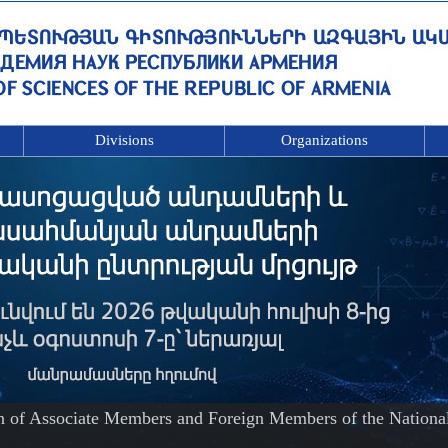
Divisions
Organizations
on of Associate Members and Foreign Members of the Nationa