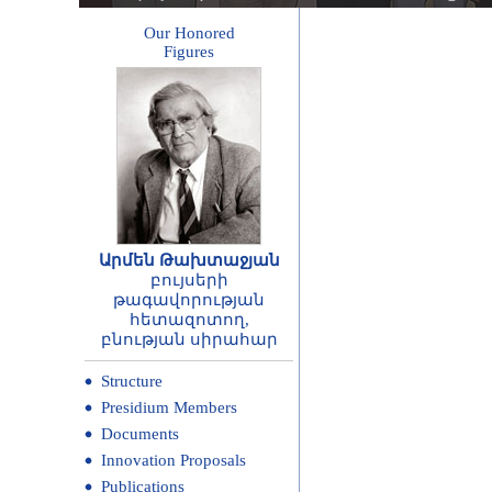
Our Honored
Figures
Արմեն Թախտաջյան
բույսերի
թագավորության
հետազոտող,
բնության սիրահար
Structure
Presidium Members
Documents
Innovation Proposals
Publications