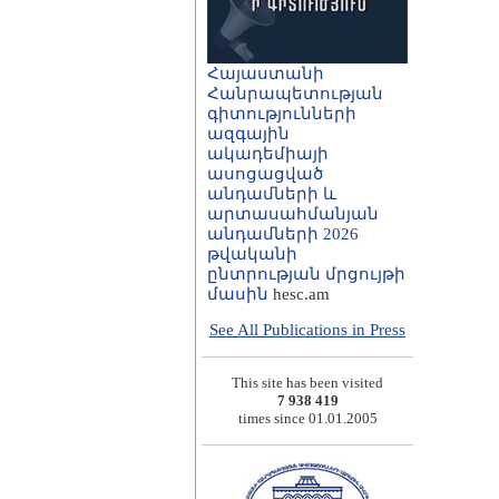
Հայաստանի
Հանրապետության
գիտությունների
ազգային
ակադեմիայի
ասոցացված
անդամների և
արտասահմանյան
անդամների 2026
թվականի
ընտրության մրցույթի
մասին
hesc.am
See All Publications in Press
This site has been visited
7 938 419
times since 01.01.2005