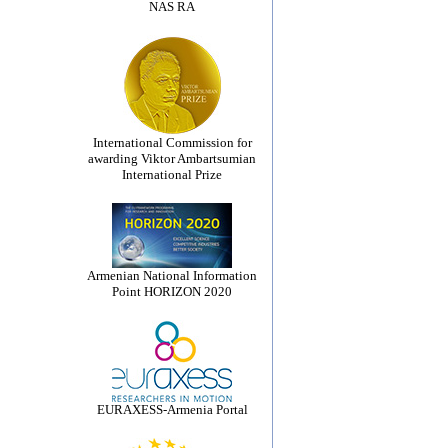
NAS RA
International Commission for
awarding Viktor Ambartsumian
International Prize
Armenian National Information
Point HORIZON 2020
EURAXESS-Armenia Portal