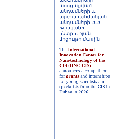
անդամների և
արտասահմանյան
անդամների 2026
թվականի
ընտրության
մրցույթի մասին
The
International
Innovation Center for
Nanotechnology of the
CIS (IINC CIS)
announces a competition
for
grants
and internships
for young scientists and
specialists from the CIS in
Dubna in 2026