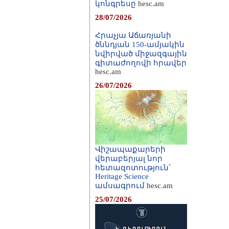
կոնգրեսը
hesc.am
28/07/2026
Հրաչյա Աճառյանի
ծննդյան 150-ամյակին
նվիրված միջազգային
գիտաժողովի հրավեր
hesc.am
26/07/2026
Վիշապաքարերի
վերաբերյալ նոր
հետազոտություն՝
Heritage Science
ամսագրում
hesc.am
25/07/2026