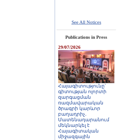
See All Notices
Publications in Press
29/07/2026
Հայագիտությունը՝
գիտության ոլորտի
զարգացման
ռազմավարական
ծրագրի կարևոր
բաղադրիչ․
Մատենադարանում
մեկնարկել է
Հայագիտական
միջազգային