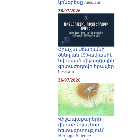
կոնգրեսը
hesc.am
28/07/2026
Հրաչյա Աճառյանի
ծննդյան 150-ամյակին
նվիրված միջազգային
գիտաժողովի հրավեր
hesc.am
26/07/2026
Վիշապաքարերի
վերաբերյալ նոր
հետազոտություն՝
Heritage Science