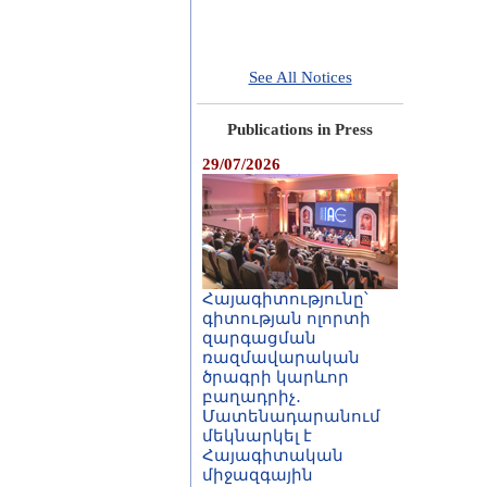
See All Notices
Publications in Press
29/07/2026
Հայագիտությունը՝
գիտության ոլորտի
զարգացման
ռազմավարական
ծրագրի կարևոր
բաղադրիչ․
Մատենադարանում
մեկնարկել է
Հայագիտական
միջազգային