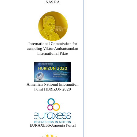
NAS RA
International Commission for
awarding Viktor Ambartsumian
International Prize
Armenian National Information
Point HORIZON 2020
EURAXESS-Armenia Portal