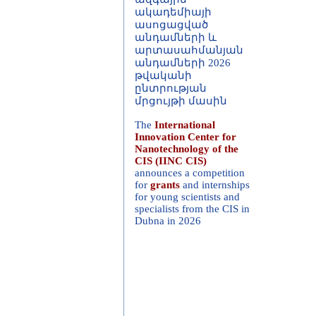
ասոցացված
անդամների և
արտասահմանյան
անդամների 2026
թվականի
ընտրության
մրցույթի մասին
The
International
Innovation Center for
Nanotechnology of the
CIS (IINC CIS)
announces a competition
for
grants
and internships
for young scientists and
specialists from the CIS in
Dubna in 2026