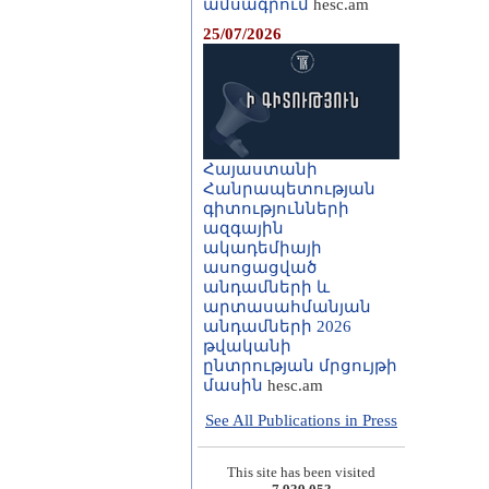
ամսագրում
hesc.am
25/07/2026
Հայաստանի
Հանրապետության
գիտությունների
ազգային
ակադեմիայի
ասոցացված
անդամների և
արտասահմանյան
անդամների 2026
թվականի
ընտրության մրցույթի
մասին
hesc.am
See All Publications in Press
This site has been visited