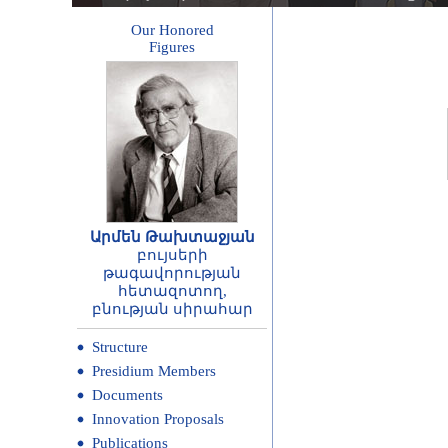
Our Honored
Figures
Արմեն Թախտաջյան
բույսերի
թագավորության
հետազոտող,
բնության սիրահար
Structure
Presidium Members
Documents
Innovation Proposals
Publications