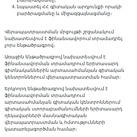
բարձրացմանը,
նպաստել ՀՀ գիտական արդյունքի որակի
բարձրացմանը և միջազգայնացմանը։
Վերապատրաստման մրցույթի շրջանակում
նախատեսվում է ֆինանսավորում տրամադրել
չորս ենթածրագրով։
Առաջին ենթածրագրով նախատեսվում է
ֆինանսավորման տրամադրում երիտասարդ
գիտնականներին արտասահմանյան գիտական
կենտրոններում վերապատրաստման համար։
Երկրորդ ենթածրագրով նախատեսվում է
ֆինանսավորման տրամադրում
արտասահմանյան գիտական կենտրոններում
գիտական ստորաբաժանումների երիտասարդ
ղեկավարների մասնագիտական
վերապատրաստման և հմտությունների
կատարելագործման համար։