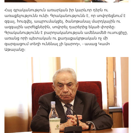
Հայ գրականություն առարկան իր կարևոր դերն ու
առաքելությունն ունի։ Գրականությունն է, որ սովորեցնում է
զգալ, հուզվել, ապրումակցել, ծանոթանալ մարդկային ու
ազգային արժեքներին, սովորել դարերից եկած փորձը։
Գրականությունն է բարոյականության ամենամեծ ուսուցիչը,
առանց որի պետական ու քաղաքակրթական ոչ մի
զարգացում տեղի ունենալ չի կարող», - ասաց Կամո
Աթայանը։