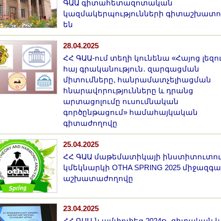
ԳԱԱ գիտահետազոտական
կազմակերպությունների գիտաշխատո
են
28.04.2025
ՀՀ ԳԱԱ-ում տեղի կունենա «Հայոց լեզո
հայ գրականություն․ զարգացման
միտումները, հանրամատչելիացման
հնարավորությունները և դրանց
արտացոլումը ուսումնական
գործընթացում» համահայկական
գիտաժողովը
25.04.2025
ՀՀ ԳԱԱ մաթեմատիկայի ինստիտուտո
կմեկնարկի OTHA SPRING 2025 միջազգա
աշխատաժողովը
23.04.2025