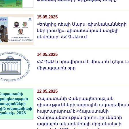
15.05.2025
«Երկրից դեպի Մարս. գիտնականների
ներդրումը»․ գիտահանրամատչելի
սեմինար՝ ՀՀ ԳԱԱ-ում
14.05.2025
ՀՀ ԳԱԱ-ն հրավիրում է միասին նշելու Լ
միջազգային օրը
12.05.2025
Հայաստանի Հանրապետության
գիտությունների ազգային ակադեմիա
հայտարարում է «Հայաստանի
Հանրապետության գիտությունների
ազգային ակադեմիայի մրցանակ»-ի