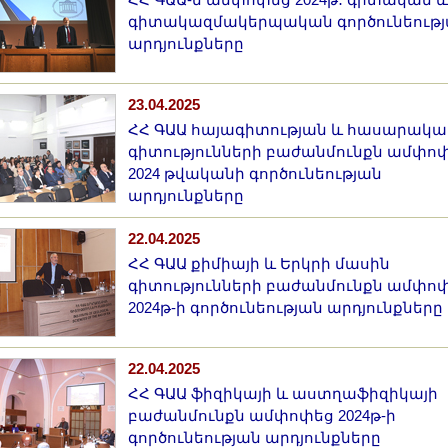
ՀՀ ԳԱԱ-ն ամփոփեց 2024թ․ գիտական և
գիտակազմակերպական գործունեութ
արդյունքները
23.04.2025
ՀՀ ԳԱԱ հայագիտության և հասարակ
գիտությունների բաժանմունքն ամփո
2024 թվականի գործունեության
արդյունքները
22.04.2025
ՀՀ ԳԱԱ քիմիայի և Երկրի մասին
գիտությունների բաժանմունքն ամփո
2024թ-ի գործունեության արդյունքները
22.04.2025
ՀՀ ԳԱԱ ֆիզիկայի և աստղաֆիզիկայի
բաժանմունքն ամփոփեց 2024թ-ի
գործունեության արդյունքները