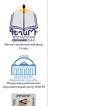
Научно-аналитический фонд
Гегард
Международный научно-
образовательный центр НАН РА