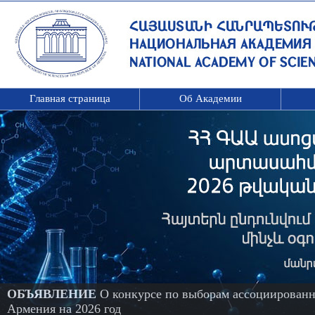
Главная страница
Об Академии
ОБЪЯВЛЕНИЕ
О конкурсе по выборам ассоциированн
Армения на 2026 год