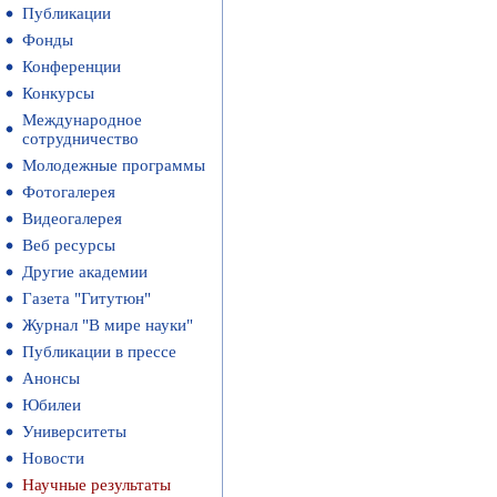
Публикации
Фонды
Конференции
Конкурсы
Международное
сотрудничество
Молодежные программы
Фотогалерея
Видеогалерея
Веб ресурсы
Другие академии
Газета "Гитутюн"
Журнал "В мире науки"
Публикации в прессе
Анонсы
Юбилеи
Университеты
Новости
Научные результаты