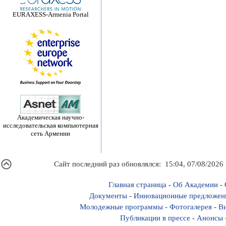
EURAXESS-Armenia Portal
Академическая научно-
исследовательская компьютерная
сеть Армении
Сайт последний раз обновлялся: 15:04, 07/08/2026
Главная страница
-
Об Академии
-
Документы
-
Инновационные предложен
Молодежные программы
-
Фотогалерея
-
Ви
Публикации в прессе
-
Анонсы