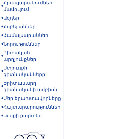
Հրապարակումներ
մամուլում
Ազդեր
Հոբելյաններ
Համալսարաններ
Նորություններ
Գիտական
արդյունքներ
Սփյուռքի
գիտնականները
Երիտասարդ
գիտնականի ամբիոն
Մեր երախտավորները
Հայտարարություններ
Կայքի քարտեզ