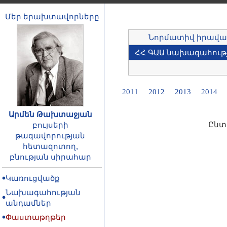
Մեր երախտավորները
Նորմատիվ իրավա
ՀՀ ԳԱԱ նախագահությ
2011
2012
2013
2014
Արմեն Թախտաջյան
Ընտ
բույսերի
թագավորության
հետազոտող,
բնության սիրահար
Կառուցվածք
Նախագահության
անդամներ
Փաստաթղթեր