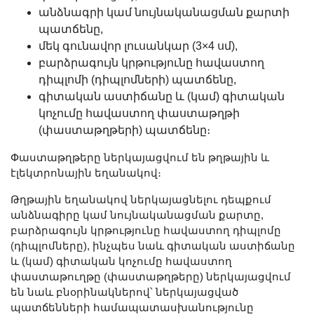
անձնագրի կամ նույնականացման քարտի
պատճենը,
մեկ գունավոր լուսանկար (3×4 սմ),
բարձրագույն կրթությունը հավաստող
դիպլոմի (դիպլոմների) պատճենը,
գիտական աստիճանը և (կամ) գիտական
կոչումը հավաստող փաստաթղթի
(փաստաթղթերի) պատճենը։
Փաստաթղթերը ներկայացվում են թղթային և
էլեկտրոնային եղանակով։
Թղթային եղանակով ներկայացնելու դեպքում
անձնագիրը կամ նույնականացման քարտը,
բարձրագույն կրթությունը հավաստող դիպլոմը
(դիպլոմները), ինչպես նաև գիտական աստիճանը
և (կամ) գիտական կոչումը հավաստող
փաստաթուղթը (փաստաթղթերը) ներկայացվում
են նաև բնօրինակներով՝ ներկայացված
պատճենների համապատասխանությունը