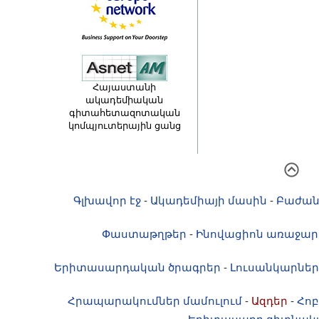
Հայաստանի
ակադեմիական
գիտահետազոտական
կոմպյուտերային ցանց
Գլխավոր էջ
-
Ակադեմիայի մասին
-
Բաժան
Փաստաթղթեր
-
Ինովացիոն առաջար
Երիտասարդական ծրագրեր
-
Լուսանկարներ
Հրապարակումներ մամուլում
-
Ազդեր
-
Հոբ