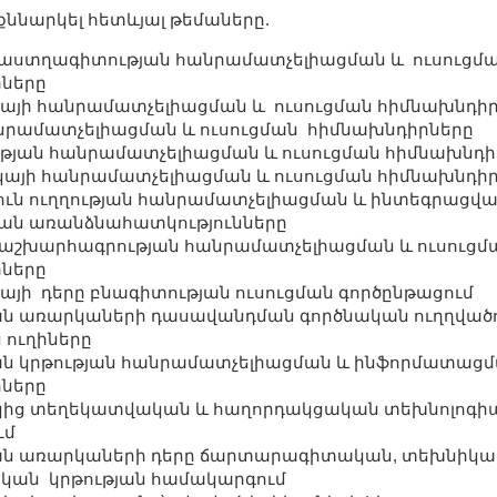
ննարկել հետևյալ թեմաները.
 աստղագիտության հանրամատչելիացման և ուսուցմ
ները
յի հանրամատչելիացման և ուսուցման հիմնախնդիր
նրամատչելիացման և ուսուցման հիմնախնդիրները
թյան հանրամատչելիացման և ուսուցման հիմնախնդի
այի հանրամատչելիացման և ուսուցման հիմնախնդի
ուն ուղղության հանրամատչելիացման և ինտեգրացվ
ն առանձնահատկությունները
աշխարհագրության հանրամատչելիացման և ուսուցմ
ները
յի դերը բնագիտության ուսուցման գործընթացում
 առարկաների դասավանդման գործնական ուղղվածո
ուղիները
 կրթության հանրամատչելիացման և ինֆորմատաց
ները
ից տեղեկատվական և հաղորդակցական տեխնոլոգի
ւմ
ն առարկաների դերը ճարտարագիտական, տեխնիկա
կան կրթության համակարգում